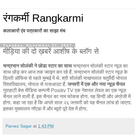
रंगकर्मी Rangkarmi
कलाकारों एंव पत्रकारों का साझा मंच
Tuesday, November 27, 2007
मीड़िया की दो ख़बरें आशीष के ब्लॉग से
चन्द्रभान सोलंकी ने छोडा स्टार का साथ
चन्द्रभान सोलंकी स्टार न्यूज़ का
साथ छोड़ कर आज तक ज्वाइन कर रहे हैं. चन्द्रभान सोलंकी स्टार न्यूज़ के
दिल्ली ऑफिस से पहले मुम्बई में थे. श्री सोलंकी माखनलाल चतुर्वेदी भोपाल
विश्वविद्यालय, भोपाल से पासआउट हैं.
जनवरी में एक और नया न्यूज़ चैनल
गुवाहाटी बेस मीडिया कम्पनी Positiv TV एक नेशनल लेवल का एक न्यूज़
चैनल लाने वाली हैं. इस चैनल का नाम फोकस होगा. यह हिन्दी और अंग्रेजी में
होगा. कहा जा रहा है कि अगले साल २६ जनवरी को यह चैनल लांच हो जाएगा.
इसका मुख्यालय नॉएडा में और ब्यूरो पूरे देश में होगा.
Parvez Sagar
at
1:43 PM